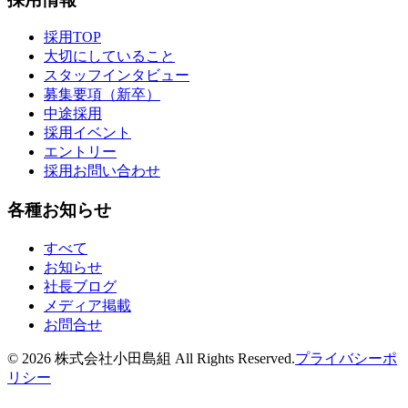
採用TOP
大切にしていること
スタッフインタビュー
募集要項（新卒）
中途採用
採用イベント
エントリー
採用お問い合わせ
各種お知らせ
すべて
お知らせ
社長ブログ
メディア掲載
お問合せ
©
2026
株式会社小田島組 All Rights Reserved.
プライバシーポ
リシー