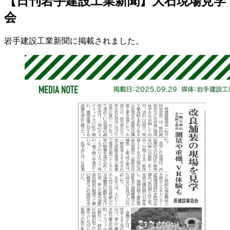
【日刊岩手建設工業新聞】大石現場見学
会
岩手建設工業新聞に掲載されました。