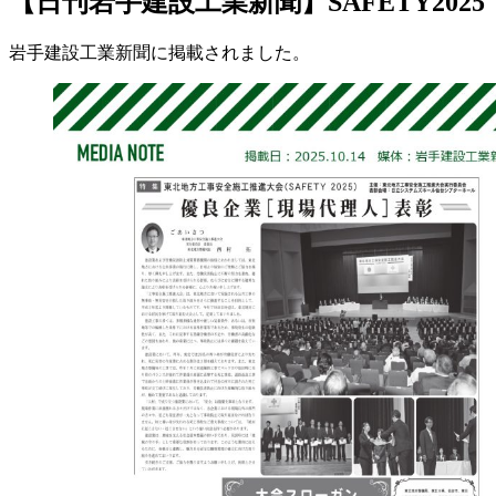
【日刊岩手建設工業新聞】SAFETY2025
岩手建設工業新聞に掲載されました。