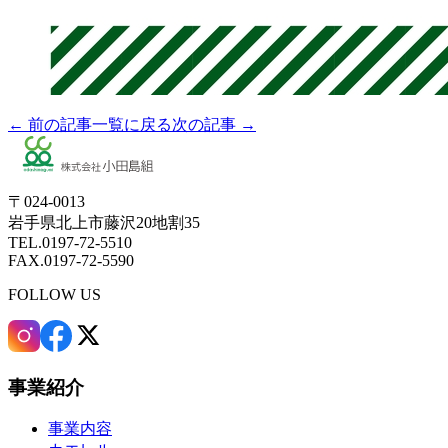
← 前の記事
一覧に戻る
次の記事 →
〒024-0013
岩手県北上市藤沢20地割35
TEL.0197-72-5510
FAX.0197-72-5590
FOLLOW US
事業紹介
事業内容