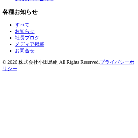
各種お知らせ
すべて
お知らせ
社長ブログ
メディア掲載
お問合せ
©
2026
株式会社小田島組 All Rights Reserved.
プライバシーポ
リシー