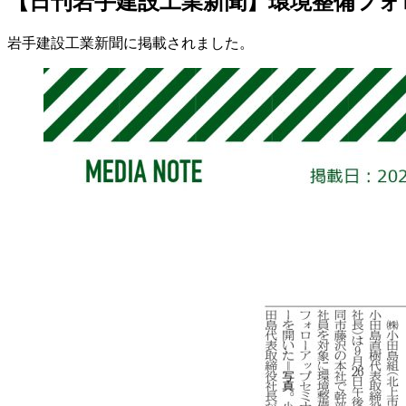
【日刊岩手建設工業新聞】環境整備フォ
岩手建設工業新聞に掲載されました。