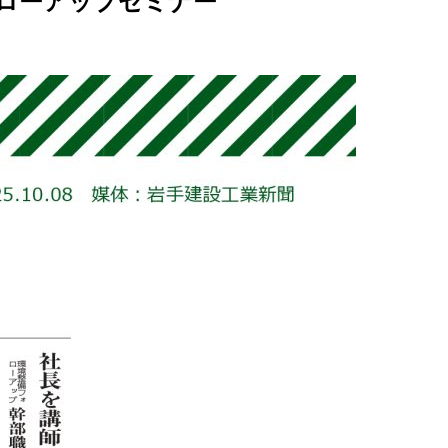
ローアップセミナー