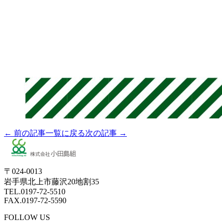
← 前の記事
一覧に戻る
次の記事 →
〒024-0013
岩手県北上市藤沢20地割35
TEL.0197-72-5510
FAX.0197-72-5590
FOLLOW US