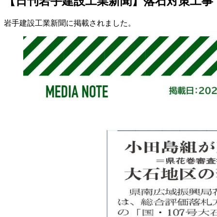
【日刊岩手建設工業新聞】落石対策工事
岩手建設工業新聞に掲載されました。