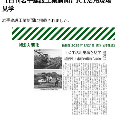
【日刊岩手建設工業新聞】ICT活用現場
見学
岩手建設工業新聞に掲載されました。