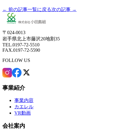
← 前の記事
一覧に戻る
次の記事 →
〒024-0013
岩手県北上市藤沢20地割35
TEL.0197-72-5510
FAX.0197-72-5590
FOLLOW US
事業紹介
事業内容
カエレル
VR動画
会社案内