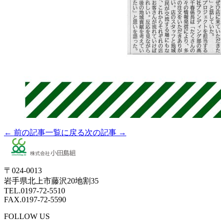
← 前の記事
一覧に戻る
次の記事 →
〒024-0013
岩手県北上市藤沢20地割35
TEL.0197-72-5510
FAX.0197-72-5590
FOLLOW US