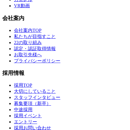
VR動画
会社案内
会社案内TOP
私たちが目指すこと
22の取り組み
認定・認証取得情報
お取引先様へ
プライバシーポリシー
採用情報
採用TOP
大切にしていること
スタッフインタビュー
募集要項（新卒）
中途採用
採用イベント
エントリー
採用お問い合わせ