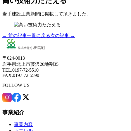
高い技術力たたえる
岩手建設工業新聞に掲載して頂きました。
← 前の記事
一覧に戻る
次の記事 →
〒024-0013
岩手県北上市藤沢20地割35
TEL.0197-72-5510
FAX.0197-72-5590
FOLLOW US
事業紹介
事業内容
カエレル