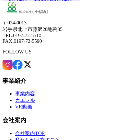
〒024-0013
岩手県北上市藤沢20地割35
TEL.0197-72-5510
FAX.0197-72-5590
FOLLOW US
事業紹介
事業内容
カエレル
VR動画
会社案内
会社案内TOP
私たちが目指すこと