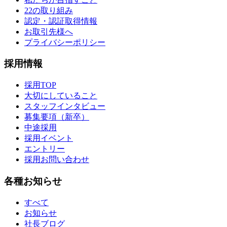
22の取り組み
認定・認証取得情報
お取引先様へ
プライバシーポリシー
採用情報
採用TOP
大切にしていること
スタッフインタビュー
募集要項（新卒）
中途採用
採用イベント
エントリー
採用お問い合わせ
各種お知らせ
すべて
お知らせ
社長ブログ