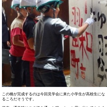
この橋が完成するのは今回見学会に来た小学生が高校生にな
るころだそうです。