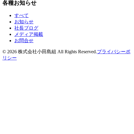
各種お知らせ
すべて
お知らせ
社長ブログ
メディア掲載
お問合せ
©
2026
株式会社小田島組 All Rights Reserved.
プライバシーポ
リシー