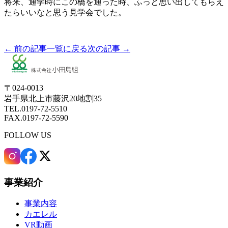
将来、通学時にこの橋を通った時、ふっと思い出してもらえ
たらいいなと思う見学会でした。
← 前の記事
一覧に戻る
次の記事 →
〒024-0013
岩手県北上市藤沢20地割35
TEL.0197-72-5510
FAX.0197-72-5590
FOLLOW US
事業紹介
事業内容
カエレル
VR動画