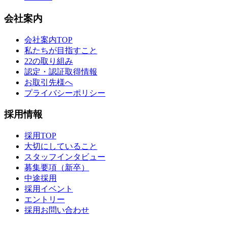
会社案内
会社案内TOP
私たちが目指すこと
22の取り組み
認定・認証取得情報
お取引先様へ
プライバシーポリシー
採用情報
採用TOP
大切にしていること
スタッフインタビュー
募集要項（新卒）
中途採用
採用イベント
エントリー
採用お問い合わせ