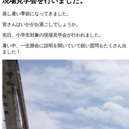
現場見学会を行いました。
蒸し暑い季節になってきました。
皆さんはいかがお過ごしでしょうか。
先日、小学生対象の現場見学会が行われました。
暑い中、一生懸命に説明を聞いていて鋭い質問もたくさん出
ました！