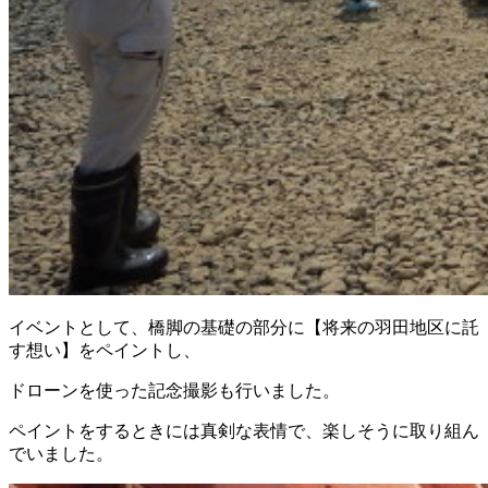
イベントとして、橋脚の基礎の部分に【将来の羽田地区に託
す想い】をペイントし、
ドローンを使った記念撮影も行いました。
ペイントをするときには真剣な表情で、楽しそうに取り組ん
でいました。