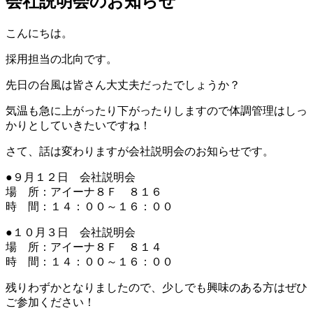
会社説明会のお知らせ
こんにちは。
採用担当の北向です。
先日の台風は皆さん大丈夫だったでしょうか？
気温も急に上がったり下がったりしますので体調管理はしっ
かりとしていきたいですね！
さて、話は変わりますが会社説明会のお知らせです。
●９月１２日 会社説明会
場 所：アイーナ８Ｆ ８１６
時 間：１４：００～１６：００
●１０月３日 会社説明会
場 所：アイーナ８Ｆ ８１４
時 間：１４：００～１６：００
残りわずかとなりましたので、少しでも興味のある方はぜひ
ご参加ください！