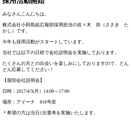
採用活動開始
みなさんこんにちは。
株式会社小田島組広報部採用担当の佐々木 崇（ささき た
かし）です。
今年も採用活動がスタートしています。
当社では以下の日程で会社説明会を実施しております。
たくさんの方との出会いを楽しみにしておりますので、どん
どん応募してください！
【個別会社説明会】
日時：2017/4/3(月）14:00～17:00
場所：アイーナ 816号室
＊希望の方は当日1次選考を実施いたします。