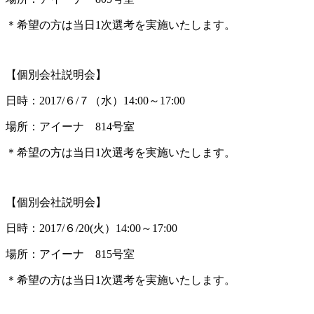
＊希望の方は当日1次選考を実施いたします。
【個別会社説明会】
日時：2017/６/７（水）14:00～17:00
場所：アイーナ 814号室
＊希望の方は当日1次選考を実施いたします。
【個別会社説明会】
日時：2017/６/20(火）14:00～17:00
場所：アイーナ 815号室
＊希望の方は当日1次選考を実施いたします。