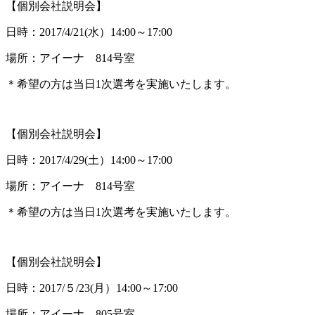
【個別会社説明会】
日時：2017/4/21(水）14:00～17:00
場所：アイーナ 814号室
＊希望の方は当日1次選考を実施いたします。
【個別会社説明会】
日時：2017/4/29(土）14:00～17:00
場所：アイーナ 814号室
＊希望の方は当日1次選考を実施いたします。
【個別会社説明会】
日時：2017/５/23(月）14:00～17:00
場所：アイーナ 805号室