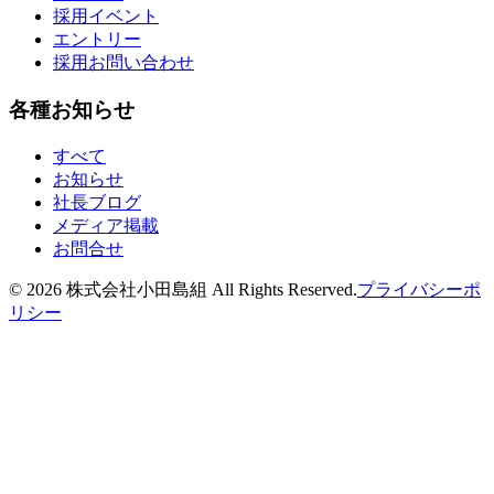
採用イベント
エントリー
採用お問い合わせ
各種お知らせ
すべて
お知らせ
社長ブログ
メディア掲載
お問合せ
©
2026
株式会社小田島組 All Rights Reserved.
プライバシーポ
リシー