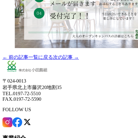
← 前の記事
一覧に戻る
次の記事 →
〒024-0013
岩手県北上市藤沢20地割35
TEL.0197-72-5510
FAX.0197-72-5590
FOLLOW US