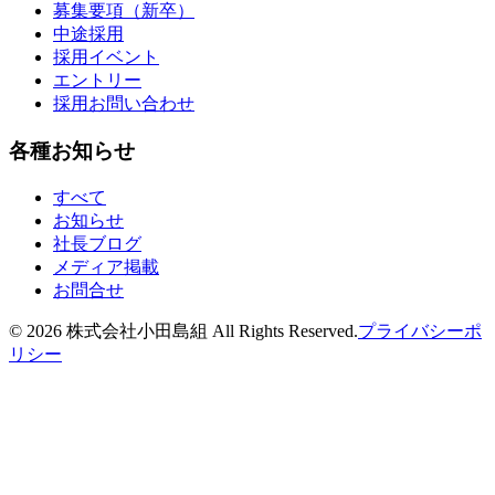
募集要項（新卒）
中途採用
採用イベント
エントリー
採用お問い合わせ
各種お知らせ
すべて
お知らせ
社長ブログ
メディア掲載
お問合せ
©
2026
株式会社小田島組 All Rights Reserved.
プライバシーポ
リシー