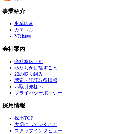
事業紹介
事業内容
カエレル
VR動画
会社案内
会社案内TOP
私たちが目指すこと
22の取り組み
認定・認証取得情報
お取引先様へ
プライバシーポリシー
採用情報
採用TOP
大切にしていること
スタッフインタビュー