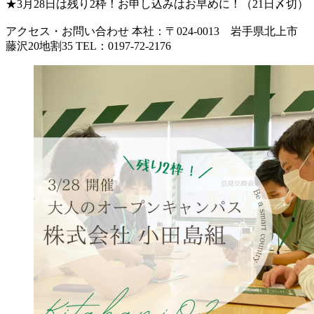
★3月28日は残り2枠！お申し込みはお早めに！（21日〆切）
アクセス・お問い合わせ 本社：〒024-0013 岩手県北上市
藤沢20地割35 TEL：0197-72-2176