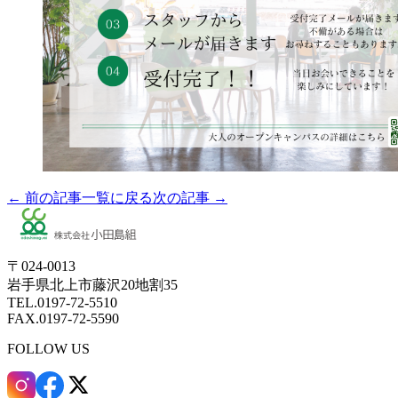
← 前の記事
一覧に戻る
次の記事 →
〒024-0013
岩手県北上市藤沢20地割35
TEL.0197-72-5510
FAX.0197-72-5590
FOLLOW US