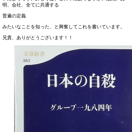
明、会社、全てに共通する
普遍の定義
みたいなことを知った、と興奮してこれを書いています。
兄貴、ありがとうございます！！