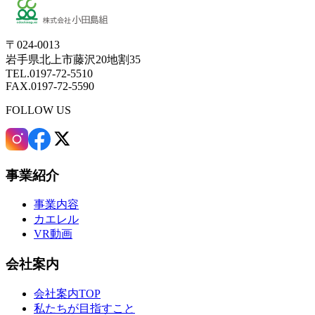
〒024-0013
岩手県北上市藤沢20地割35
TEL.0197-72-5510
FAX.0197-72-5590
FOLLOW US
事業紹介
事業内容
カエレル
VR動画
会社案内
会社案内TOP
私たちが目指すこと