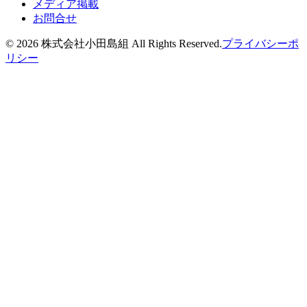
メディア掲載
お問合せ
©
2026
株式会社小田島組 All Rights Reserved.
プライバシーポ
リシー