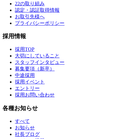
22の取り組み
認定・認証取得情報
お取引先様へ
プライバシーポリシー
採用情報
採用TOP
大切にしていること
スタッフインタビュー
募集要項（新卒）
中途採用
採用イベント
エントリー
採用お問い合わせ
各種お知らせ
すべて
お知らせ
社長ブログ