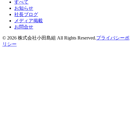
すべて
お知らせ
社長ブログ
メディア掲載
お問合せ
©
2026
株式会社小田島組 All Rights Reserved.
プライバシーポ
リシー