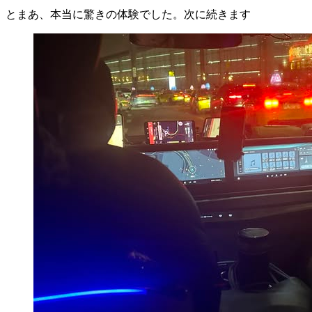
とまあ、本当に驚きの体験でした。次に続きます