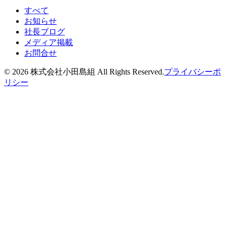
すべて
お知らせ
社長ブログ
メディア掲載
お問合せ
©
2026
株式会社小田島組 All Rights Reserved.
プライバシーポ
リシー