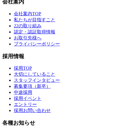
会社案内
会社案内TOP
私たちが目指すこと
22の取り組み
認定・認証取得情報
お取引先様へ
プライバシーポリシー
採用情報
採用TOP
大切にしていること
スタッフインタビュー
募集要項（新卒）
中途採用
採用イベント
エントリー
採用お問い合わせ
各種お知らせ