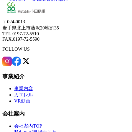
〒024-0013
岩手県北上市藤沢20地割35
TEL.0197-72-5510
FAX.0197-72-5590
FOLLOW US
事業紹介
事業内容
カエレル
VR動画
会社案内
会社案内TOP