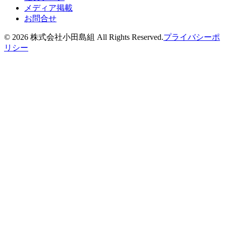
メディア掲載
お問合せ
©
2026
株式会社小田島組 All Rights Reserved.
プライバシーポ
リシー