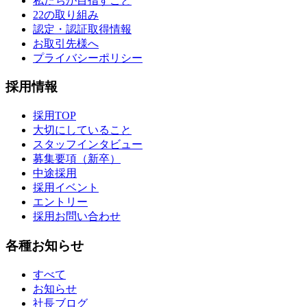
私たちが目指すこと
22の取り組み
認定・認証取得情報
お取引先様へ
プライバシーポリシー
採用情報
採用TOP
大切にしていること
スタッフインタビュー
募集要項（新卒）
中途採用
採用イベント
エントリー
採用お問い合わせ
各種お知らせ
すべて
お知らせ
社長ブログ