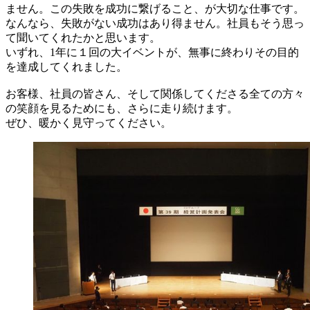
ません。この失敗を成功に繋げること、が大切な仕事です。
なんなら、失敗がない成功はあり得ません。社員もそう思っ
て聞いてくれたかと思います。
いずれ、1年に１回の大イベントが、無事に終わりその目的
を達成してくれました。
お客様、社員の皆さん、そして関係してくださる全ての方々
の笑顔を見るためにも、さらに走り続けます。
ぜひ、暖かく見守ってください。