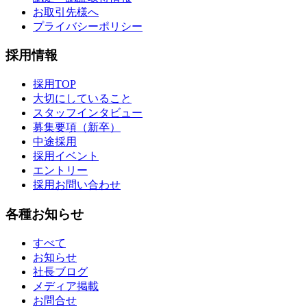
お取引先様へ
プライバシーポリシー
採用情報
採用TOP
大切にしていること
スタッフインタビュー
募集要項（新卒）
中途採用
採用イベント
エントリー
採用お問い合わせ
各種お知らせ
すべて
お知らせ
社長ブログ
メディア掲載
お問合せ