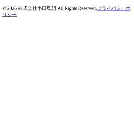
©
2026
株式会社小田島組 All Rights Reserved.
プライバシーポ
リシー