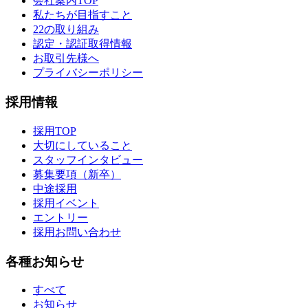
会社案内TOP
私たちが目指すこと
22の取り組み
認定・認証取得情報
お取引先様へ
プライバシーポリシー
採用情報
採用TOP
大切にしていること
スタッフインタビュー
募集要項（新卒）
中途採用
採用イベント
エントリー
採用お問い合わせ
各種お知らせ
すべて
お知らせ