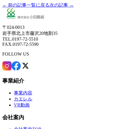
← 前の記事
一覧に戻る
次の記事 →
〒024-0013
岩手県北上市藤沢20地割35
TEL.0197-72-5510
FAX.0197-72-5590
FOLLOW US
事業紹介
事業内容
カエレル
VR動画
会社案内