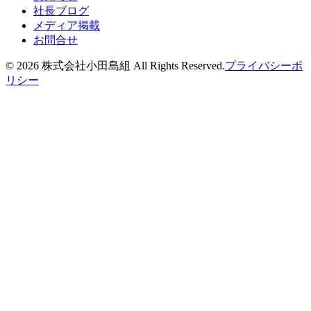
社長ブログ
メディア掲載
お問合せ
©
2026
株式会社小田島組 All Rights Reserved.
プライバシーポ
リシー