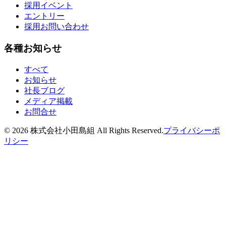
採用イベント
エントリー
採用お問い合わせ
各種お知らせ
すべて
お知らせ
社長ブログ
メディア掲載
お問合せ
©
2026
株式会社小田島組 All Rights Reserved.
プライバシーポ
リシー