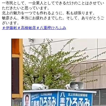
一市民として、一企業人としてできるだけのことはさせてい
ただきたいと思っています。
北上の魅力を一つでも作れるように、私も頑張ります。
敏彦さん、本当にお疲れさまでした。そして、ありがとうご
ざいます。
＃伊藤彬
＃高橋敏彦
＃八重樫ひろふみ