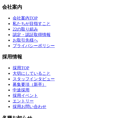
会社案内
会社案内TOP
私たちが目指すこと
22の取り組み
認定・認証取得情報
お取引先様へ
プライバシーポリシー
採用情報
採用TOP
大切にしていること
スタッフインタビュー
募集要項（新卒）
中途採用
採用イベント
エントリー
採用お問い合わせ
各種お知らせ