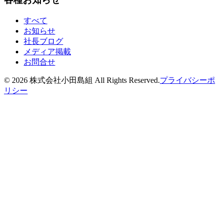
すべて
お知らせ
社長ブログ
メディア掲載
お問合せ
©
2026
株式会社小田島組 All Rights Reserved.
プライバシーポ
リシー