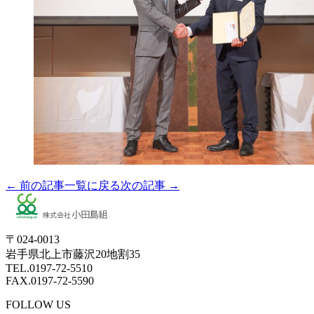
← 前の記事
一覧に戻る
次の記事 →
〒024-0013
岩手県北上市藤沢20地割35
TEL.0197-72-5510
FAX.0197-72-5590
FOLLOW US