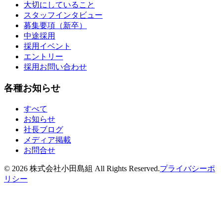
大切にしていること
スタッフインタビュー
募集要項（新卒）
中途採用
採用イベント
エントリー
採用お問い合わせ
各種お知らせ
すべて
お知らせ
社長ブログ
メディア掲載
お問合せ
©
2026
株式会社小田島組 All Rights Reserved.
プライバシーポ
リシー