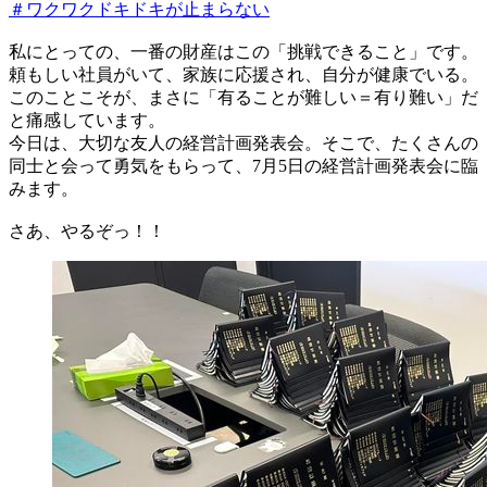
＃ワクワクドキドキが止まらない
私にとっての、一番の財産はこの「挑戦できること」です。
頼もしい社員がいて、家族に応援され、自分が健康でいる。
このことこそが、まさに「有ることが難しい＝有り難い」だ
と痛感しています。
今日は、大切な友人の経営計画発表会。そこで、たくさんの
同士と会って勇気をもらって、7月5日の経営計画発表会に臨
みます。
さあ、やるぞっ！！