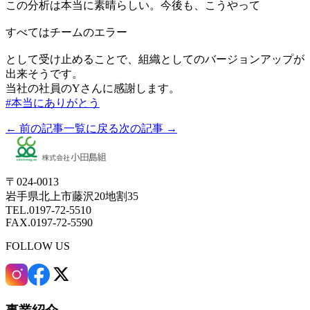
この分析は本当に素晴らしい。今後も、こうやって
すべてはチームのエラー
として受け止めることで、組織としてのバージョンアップが
出来そうです。
当社の社員のYさんに感謝します。
#本当にありがとう
← 前の記事
一覧に戻る
次の記事 →
〒024-0013
岩手県北上市藤沢20地割35
TEL.0197-72-5510
FAX.0197-72-5590
FOLLOW US