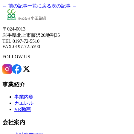
← 前の記事
一覧に戻る
次の記事 →
〒024-0013
岩手県北上市藤沢20地割35
TEL.0197-72-5510
FAX.0197-72-5590
FOLLOW US
事業紹介
事業内容
カエレル
VR動画
会社案内