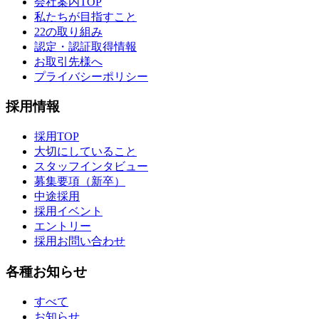
会社案内TOP
私たちが目指すこと
22の取り組み
認定・認証取得情報
お取引先様へ
プライバシーポリシー
採用情報
採用TOP
大切にしていること
スタッフインタビュー
募集要項（新卒）
中途採用
採用イベント
エントリー
採用お問い合わせ
各種お知らせ
すべて
お知らせ