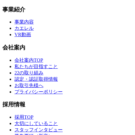
事業紹介
事業内容
カエレル
VR動画
会社案内
会社案内TOP
私たちが目指すこと
22の取り組み
認定・認証取得情報
お取引先様へ
プライバシーポリシー
採用情報
採用TOP
大切にしていること
スタッフインタビュー