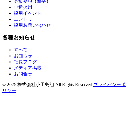
募集要項（新卒）
中途採用
採用イベント
エントリー
採用お問い合わせ
各種お知らせ
すべて
お知らせ
社長ブログ
メディア掲載
お問合せ
©
2026
株式会社小田島組 All Rights Reserved.
プライバシーポ
リシー