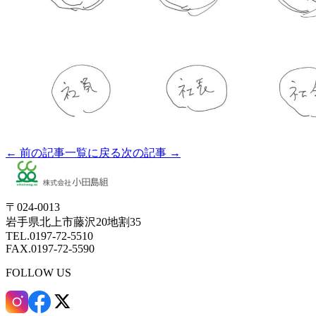
← 前の記事
一覧に戻る
次の記事 →
〒024-0013
岩手県北上市藤沢20地割35
TEL.0197-72-5510
FAX.0197-72-5590
FOLLOW US