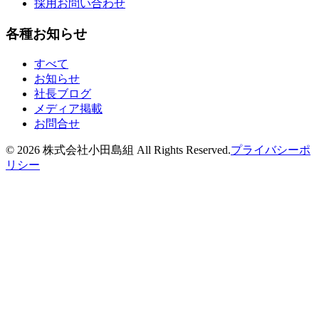
採用お問い合わせ
各種お知らせ
すべて
お知らせ
社長ブログ
メディア掲載
お問合せ
©
2026
株式会社小田島組 All Rights Reserved.
プライバシーポ
リシー