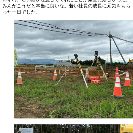
みんがこうだと本当に良いな。若い社員の成長に元気をもら
った一日でした。