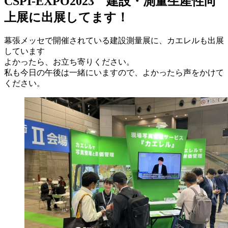
CSPI-EXPO2023 建設・測量生産性向
上展に出展してます！
幕張メッセで開催されている建設測量展に、カエレルも出展
しています
よかったら、お立ち寄りください。
私も今日の午後は一緒にいますので、よかったら声をかけて
ください。