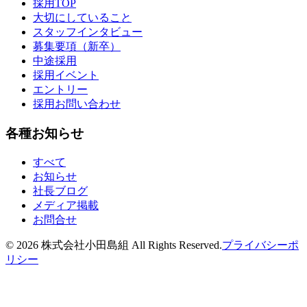
採用TOP
大切にしていること
スタッフインタビュー
募集要項（新卒）
中途採用
採用イベント
エントリー
採用お問い合わせ
各種お知らせ
すべて
お知らせ
社長ブログ
メディア掲載
お問合せ
©
2026
株式会社小田島組 All Rights Reserved.
プライバシーポ
リシー