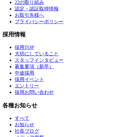
22の取り組み
認定・認証取得情報
お取引先様へ
プライバシーポリシー
採用情報
採用TOP
大切にしていること
スタッフインタビュー
募集要項（新卒）
中途採用
採用イベント
エントリー
採用お問い合わせ
各種お知らせ
すべて
お知らせ
社長ブログ