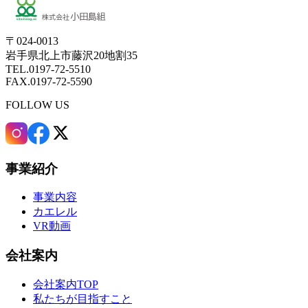
〒024-0013
岩手県北上市藤沢20地割35
TEL.0197-72-5510
FAX.0197-72-5590
FOLLOW US
事業紹介
事業内容
カエレル
VR動画
会社案内
会社案内TOP
私たちが目指すこと